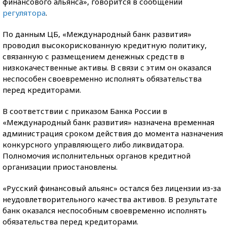
финансового альянса», говорится в сообщении
регулятора
.
По данным ЦБ, «Международный банк развития»
проводил высокорискованную кредитную политику,
связанную с размещением денежных средств в
низкокачественные активы. В связи с этим он оказался
неспособен своевременно исполнять обязательства
перед кредиторами.
В соответствии с приказом Банка России в
«Международный банк развития» назначена временная
администрация сроком действия до момента назначения
конкурсного управляющего либо ликвидатора.
Полномочия исполнительных органов кредитной
организации приостановлены.
«Русский финансовый альянс» остался без лицензии из-за
неудовлетворительного качества активов. В результате
банк оказался неспособным своевременно исполнять
обязательства перед кредиторами.