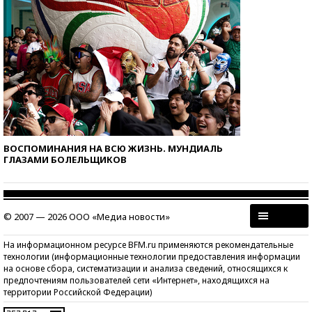
ВОСПОМИНАНИЯ НА ВСЮ ЖИЗНЬ. МУНДИАЛЬ
ГЛАЗАМИ БОЛЕЛЬЩИКОВ
© 2007 — 2026 ООО «Медиа новости»
На информационном ресурсе BFM.ru применяются рекомендательные
технологии (информационные технологии предоставления информации
на основе сбора, систематизации и анализа сведений, относящихся к
предпочтениям пользователей сети «Интернет», находящихся на
территории Российской Федерации)