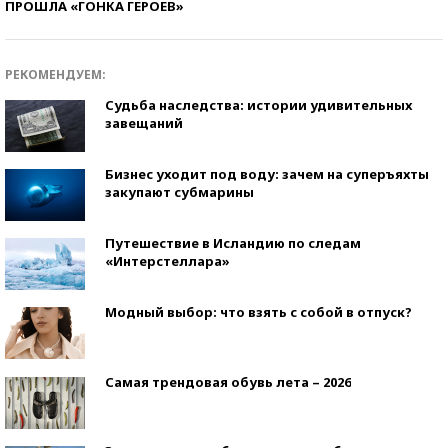
ПРОШЛА «ГОНКА ГЕРОЕВ»
РЕКОМЕНДУЕМ:
Судьба наследства: истории удивительных
завещаний
Бизнес уходит под воду: зачем на суперъяхты
закупают субмарины
Путешествие в Исландию по следам
«Интерстеллара»
Модный выбор: что взять с собой в отпуск?
Самая трендовая обувь лета – 2026