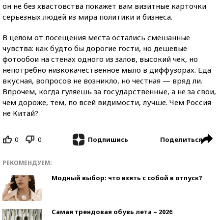
он не без хвастовства покажет вам визитные карточки
серьезных людей из мира политики и бизнеса.
В целом от посещения места остались смешанные
чувства: как будто бы дорогие гости, но дешевые
фотообои на стенах одного из залов, высокий чек, но
непотребно низкокачественное мыло в диффузорах. Еда
вкусная, вопросов не возникло, но честная — вряд ли.
Впрочем, когда гуляешь за государственные, а не за свои,
чем дороже, тем, по всей видимости, лучше. Чем Россия
не Китай?
0
0
Поделиться
Подпишись
РЕКОМЕНДУЕМ:
Модный выбор: что взять с собой в отпуск?
Самая трендовая обувь лета – 2026