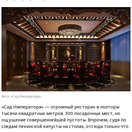
Фото: «Сад Императора»
«Сад Императора» — огромный ресторан в полторы
тысячи квадратных метров. 300 посадочных мест, но
ощущение совершеннейшей пустоты. Впрочем, судя по
следам пекинской капусты на столах, отсюда только что