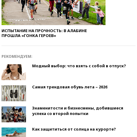
ИСПЫТАНИЕ НА ПРОЧНОСТЬ: В АЛАБИНЕ
ПРОШЛА «ГОНКА ГЕРОЕВ»
РЕКОМЕНДУЕМ:
Модный выбор: что взять с собой в отпуск?
Самая трендовая обувь лета – 2026
Знаменитости и бизнесмены, добившиеся
успеха со второй попытки
Как защититься от солнца на курорте?