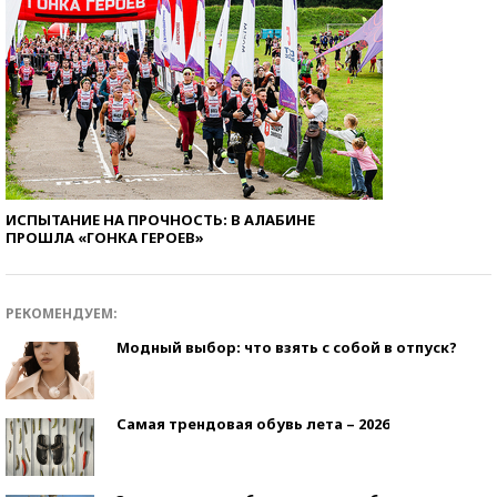
ИСПЫТАНИЕ НА ПРОЧНОСТЬ: В АЛАБИНЕ
ПРОШЛА «ГОНКА ГЕРОЕВ»
РЕКОМЕНДУЕМ:
Модный выбор: что взять с собой в отпуск?
Самая трендовая обувь лета – 2026