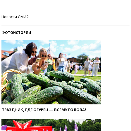
Самые модные пляжи — 2026
Новости СМИ2
ФОТОИСТОРИИ
ПРАЗДНИК, ГДЕ ОГУРЕЦ — ВСЕМУ ГОЛОВА!