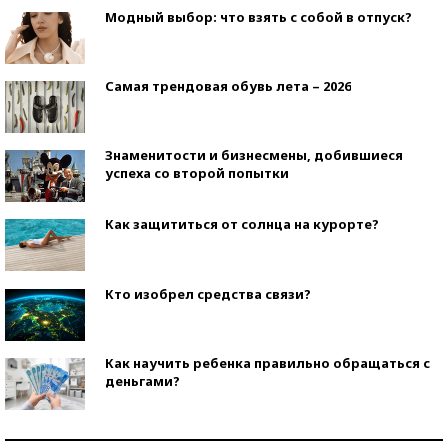
Модный выбор: что взять с собой в отпуск?
Самая трендовая обувь лета – 2026
Знаменитости и бизнесмены, добившиеся
успеха со второй попытки
Как защититься от солнца на курорте?
Кто изобрел средства связи?
Как научить ребенка правильно обращаться с
деньгами?
Рекорды ЕГЭ: в каких регионах больше всего