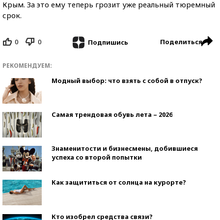
Крым. За это ему теперь грозит уже реальный тюремный
срок.
0
0
Поделиться
Подпишись
РЕКОМЕНДУЕМ:
Модный выбор: что взять с собой в отпуск?
Самая трендовая обувь лета – 2026
Знаменитости и бизнесмены, добившиеся
успеха со второй попытки
Как защититься от солнца на курорте?
Кто изобрел средства связи?