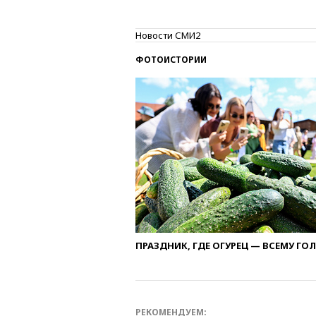
Новости СМИ2
ФОТОИСТОРИИ
ПРАЗДНИК, ГДЕ ОГУРЕЦ — ВСЕМУ ГО
РЕКОМЕНДУЕМ: