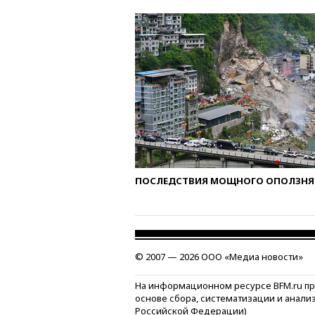
ПОСЛЕДСТВИЯ МОЩНОГО ОПОЛЗНЯ 
© 2007 — 2026 ООО «Медиа новости»
На информационном ресурсе BFM.ru п
основе сбора, систематизации и анали
Российской Федерации)