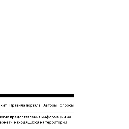
кит
Правила портала
Авторы
Опросы
логии предоставления информации на
тернет», находящихся на территории