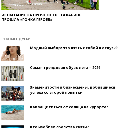
ИСПЫТАНИЕ НА ПРОЧНОСТЬ: В АЛАБИНЕ
ПРОШЛА «ГОНКА ГЕРОЕВ»
РЕКОМЕНДУЕМ:
Модный выбор: что взять с собой в отпуск?
Самая трендовая обувь лета – 2026
Знаменитости и бизнесмены, добившиеся
успеха со второй попытки
Как защититься от солнца на курорте?
Кто изобрел средства связи?