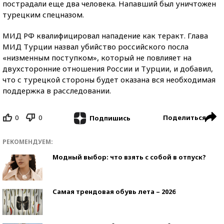
пострадали еще два человека. Напавший был уничтожен
турецким спецназом.
МИД РФ квалифицировал нападение как теракт. Глава
МИД Турции назвал убийство российского посла
«низменным поступком», который не повлияет на
двухсторонние отношения России и Турции, и добавил,
что с турецкой стороны будет оказана вся необходимая
поддержка в расследовании.
0
0
Поделиться
Подпишись
РЕКОМЕНДУЕМ:
Модный выбор: что взять с собой в отпуск?
Самая трендовая обувь лета – 2026