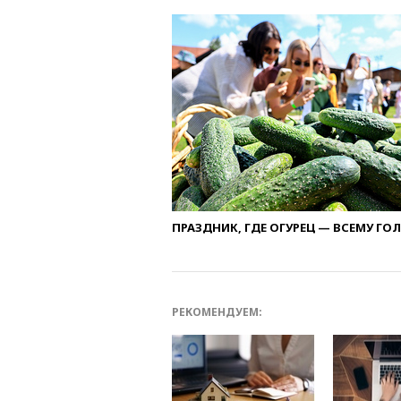
ПРАЗДНИК, ГДЕ ОГУРЕЦ — ВСЕМУ ГО
РЕКОМЕНДУЕМ: