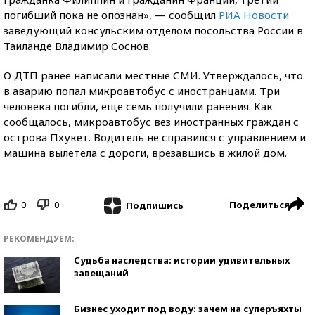
погибший пока не опознан», — сообщил
РИА Новости
заведующий консульским отделом посольства России в
Таиланде Владимир Соснов.
О ДТП ранее написали местные СМИ. Утверждалось, что
в аварию попал микроавтобус с иностранцами. Три
человека погибли, еще семь получили ранения. Как
сообщалось, микроавтобус вез иностранных граждан с
острова Пхукет. Водитель не справился с управлением и
машина вылетела с дороги, врезавшись в жилой дом.
0
0
Поделиться
Подпишись
РЕКОМЕНДУЕМ:
Судьба наследства: истории удивительных
завещаний
Бизнес уходит под воду: зачем на суперъяхты