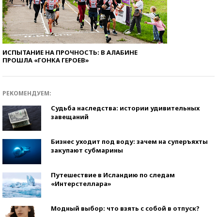
ИСПЫТАНИЕ НА ПРОЧНОСТЬ: В АЛАБИНЕ
ПРОШЛА «ГОНКА ГЕРОЕВ»
РЕКОМЕНДУЕМ:
Судьба наследства: истории удивительных
завещаний
Бизнес уходит под воду: зачем на суперъяхты
закупают субмарины
Путешествие в Исландию по следам
«Интерстеллара»
Модный выбор: что взять с собой в отпуск?