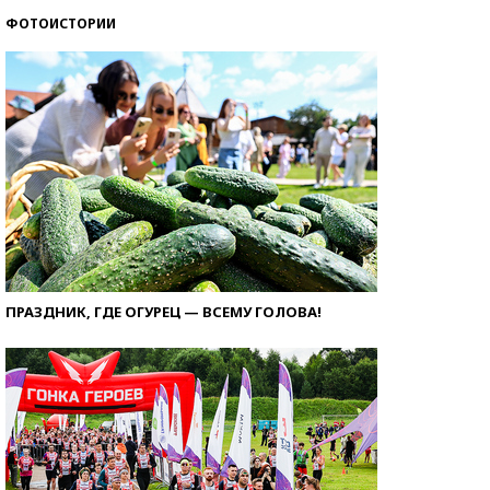
ФОТОИСТОРИИ
ПРАЗДНИК, ГДЕ ОГУРЕЦ — ВСЕМУ ГОЛОВА!