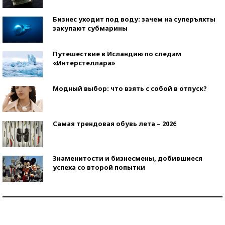
Бизнес уходит под воду: зачем на суперъяхты
закупают субмарины
Путешествие в Исландию по следам
«Интерстеллара»
Модный выбор: что взять с собой в отпуск?
Самая трендовая обувь лета – 2026
Знаменитости и бизнесмены, добившиеся
успеха со второй попытки
Как защититься от солнца на курорте?