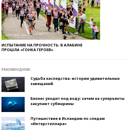
ИСПЫТАНИЕ НА ПРОЧНОСТЬ: В АЛАБИНЕ
ПРОШЛА «ГОНКА ГЕРОЕВ»
РЕКОМЕНДУЕМ:
Судьба наследства: истории удивительных
завещаний
Бизнес уходит под воду: зачем на суперъяхты
закупают субмарины
Путешествие в Исландию по следам
«Интерстеллара»