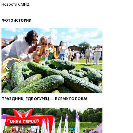
Кто изобрел средства связи?
Новости СМИ2
ФОТОИСТОРИИ
ПРАЗДНИК, ГДЕ ОГУРЕЦ — ВСЕМУ ГОЛОВА!