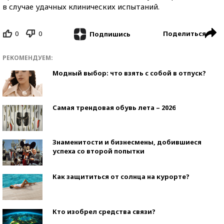
в случае удачных клинических испытаний.
0
0
Поделиться
Подпишись
РЕКОМЕНДУЕМ:
Модный выбор: что взять с собой в отпуск?
Самая трендовая обувь лета – 2026
Знаменитости и бизнесмены, добившиеся
успеха со второй попытки
Как защититься от солнца на курорте?
Кто изобрел средства связи?