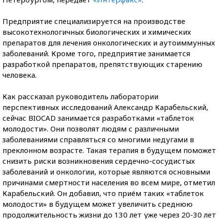
Предприятие специализируется на производстве
высокотехнологичных биологических и химических
препаратов для лечения онкологических и аутоиммунных
заболеваний. Кроме того, предприятие занимается
разработкой препаратов, препятствующих старению
человека.
Как рассказал руководитель лаборатории
перспективных исследований Александр Карабельский,
сейчас BIOCAD занимается разработками «таблеток
молодости». Они позволят людям с различными
заболеваниями справляться со многими недугами в
преклонном возрасте. Такая терапия в будущем поможет
снизить риски возникновения сердечно-сосудистых
заболеваний и онкологии, которые являются основными
причинами смертности населения во всем мире, отметил
Карабельский. Он добавил, что приём таких «таблеток
молодости» в будущем может увеличить среднюю
продолжительность жизни до 130 лет уже через 20-30 лет