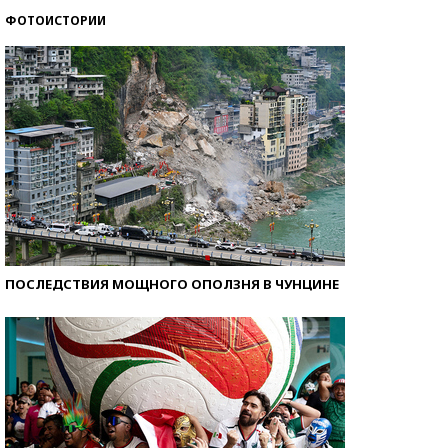
ФОТОИСТОРИИ
Самые модные пляжи — 2026
ПОСЛЕДСТВИЯ МОЩНОГО ОПОЛЗНЯ В ЧУНЦИНЕ