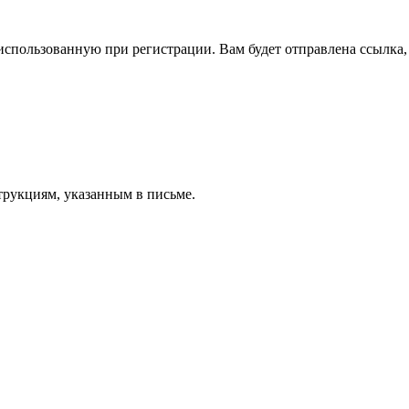
спользованную при регистрации. Вам будет отправлена ссылка, 
трукциям, указанным в письме.