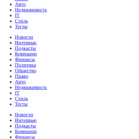
Авто
Недвижимость
IT
Стиль
Тесты
Новости
Интервью
Подкасты
Компании
Финансы
Политика
Общество
Право
Авто
Недвижимость
IT
Стиль
Тесты
Новости
Интервью
Подкасты
Компании
Финансы