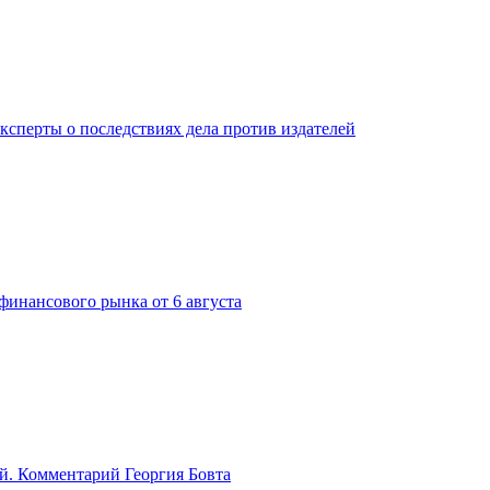
ксперты о последствиях дела против издателей
финансового рынка от 6 августа
й. Комментарий Георгия Бовта