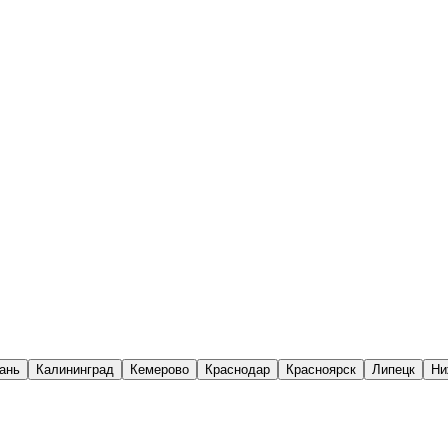
ань
Калининград
Кемерово
Краснодар
Красноярск
Липецк
Ни