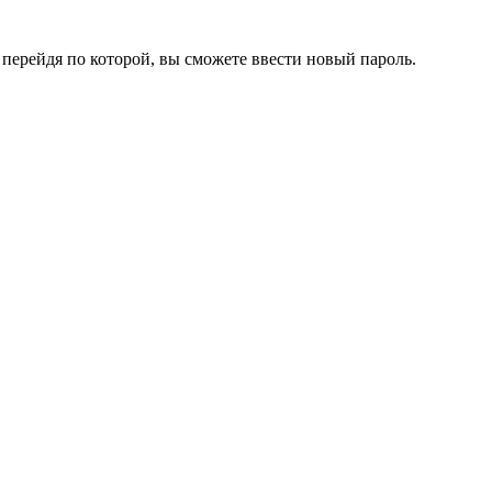
перейдя по которой, вы сможете ввести новый пароль.