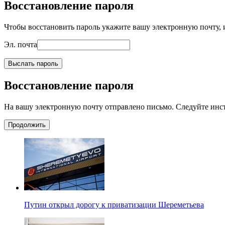
Восстановление пароля
Чтобы восстановить пароль укажите вашу электронную почту, и
Эл. почта
Выслать пароль
Восстановление пароля
На вашу электронную почту отправлено письмо. Следуйте инс
Продолжить
Путин открыл дорогу к приватизации Шереметьева