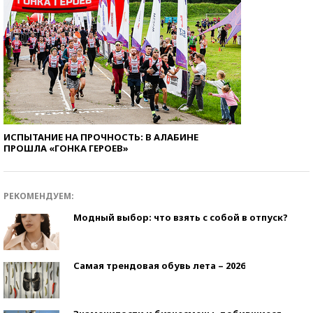
ИСПЫТАНИЕ НА ПРОЧНОСТЬ: В АЛАБИНЕ
ПРОШЛА «ГОНКА ГЕРОЕВ»
РЕКОМЕНДУЕМ:
Модный выбор: что взять с собой в отпуск?
Самая трендовая обувь лета – 2026