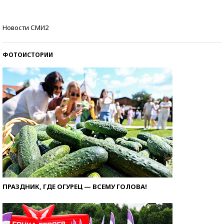
Самые модные пляжи — 2026
Новости СМИ2
ФОТОИСТОРИИ
ПРАЗДНИК, ГДЕ ОГУРЕЦ — ВСЕМУ ГОЛОВА!