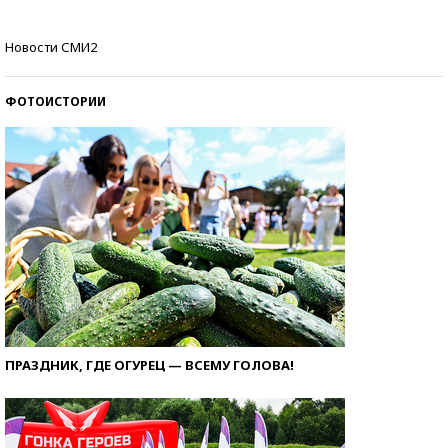
Самые модные пляжи — 2026
Новости СМИ2
ФОТОИСТОРИИ
ПРАЗДНИК, ГДЕ ОГУРЕЦ — ВСЕМУ ГОЛОВА!