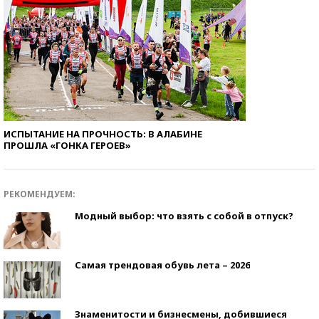
ИСПЫТАНИЕ НА ПРОЧНОСТЬ: В АЛАБИНЕ
ПРОШЛА «ГОНКА ГЕРОЕВ»
РЕКОМЕНДУЕМ:
Модный выбор: что взять с собой в отпуск?
Самая трендовая обувь лета – 2026
Знаменитости и бизнесмены, добившиеся