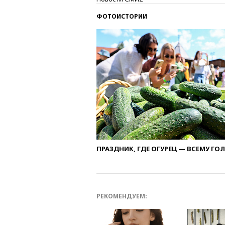
ФОТОИСТОРИИ
ПРАЗДНИК, ГДЕ ОГУРЕЦ — ВСЕМУ ГО
РЕКОМЕНДУЕМ: