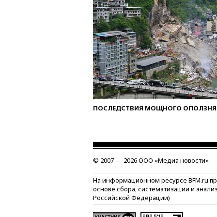
ПОСЛЕДСТВИЯ МОЩНОГО ОПОЛЗНЯ 
© 2007 — 2026 ООО «Медиа новости»
На информационном ресурсе BFM.ru п
основе сбора, систематизации и анали
Российской Федерации)