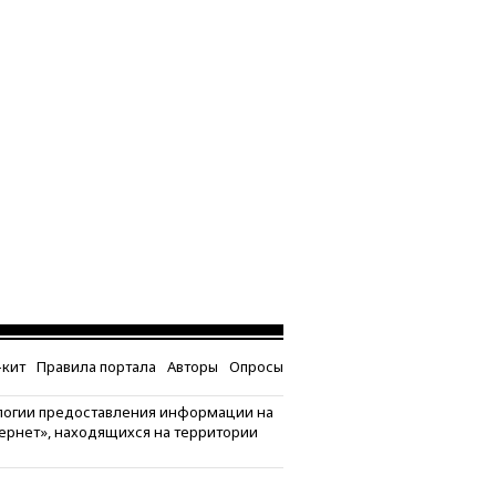
кит
Правила портала
Авторы
Опросы
логии предоставления информации на
тернет», находящихся на территории