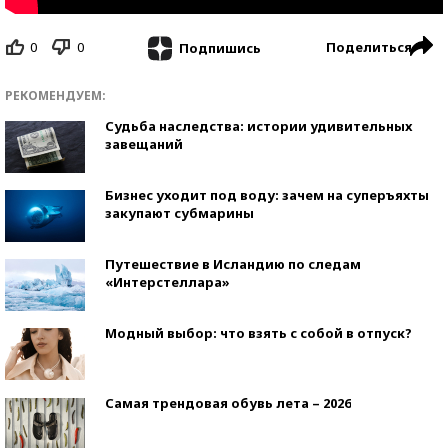
0
0
Поделиться
Подпишись
РЕКОМЕНДУЕМ:
Судьба наследства: истории удивительных
завещаний
Бизнес уходит под воду: зачем на суперъяхты
закупают субмарины
Путешествие в Исландию по следам
«Интерстеллара»
Модный выбор: что взять с собой в отпуск?
Самая трендовая обувь лета – 2026