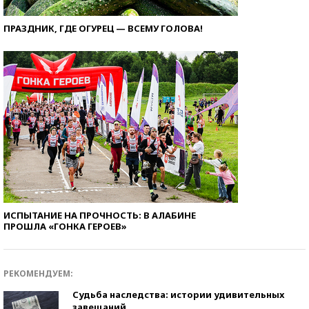
ПРАЗДНИК, ГДЕ ОГУРЕЦ — ВСЕМУ ГОЛОВА!
ИСПЫТАНИЕ НА ПРОЧНОСТЬ: В АЛАБИНЕ
ПРОШЛА «ГОНКА ГЕРОЕВ»
РЕКОМЕНДУЕМ:
Судьба наследства: истории удивительных
завещаний