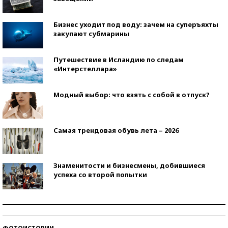
Бизнес уходит под воду: зачем на суперъяхты
закупают субмарины
Путешествие в Исландию по следам
«Интерстеллара»
Модный выбор: что взять с собой в отпуск?
Самая трендовая обувь лета – 2026
Знаменитости и бизнесмены, добившиеся
успеха со второй попытки
Как защититься от солнца на курорте?