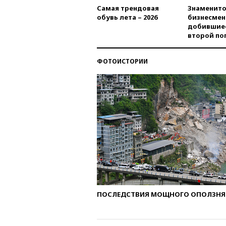
Самая трендовая
Знаменито
обувь лета – 2026
бизнесмен
добившиес
второй по
ФОТОИСТОРИИ
ПОСЛЕДСТВИЯ МОЩНОГО ОПОЛЗНЯ 