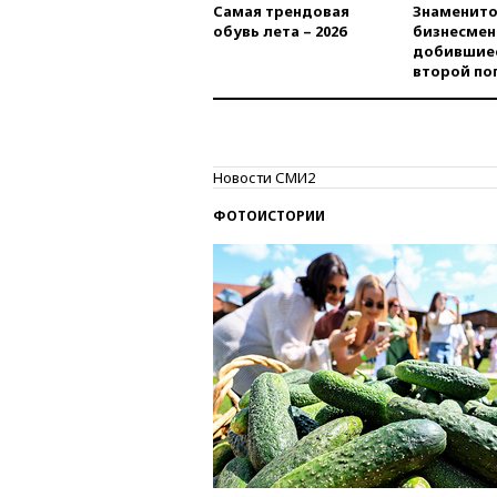
Самая трендовая
Знаменито
обувь лета – 2026
бизнесмен
добившиес
второй по
Новости СМИ2
ФОТОИСТОРИИ