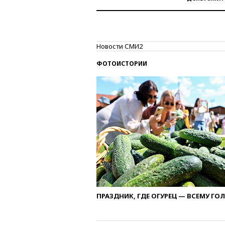
Новости СМИ2
ФОТОИСТОРИИ
ПРАЗДНИК, ГДЕ ОГУРЕЦ — ВСЕМУ ГО