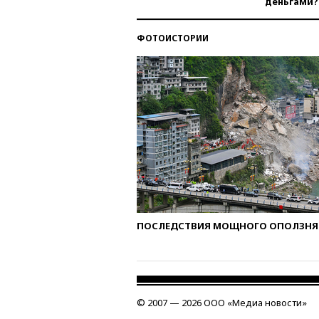
деньгами?
ФОТОИСТОРИИ
ПОСЛЕДСТВИЯ МОЩНОГО ОПОЛЗНЯ 
© 2007 — 2026 ООО «Медиа новости»