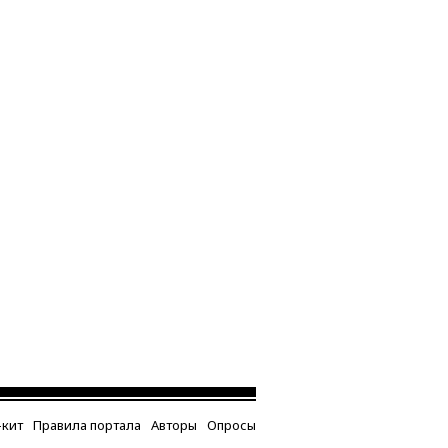
кит
Правила портала
Авторы
Опросы