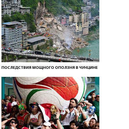
ПОСЛЕДСТВИЯ МОЩНОГО ОПОЛЗНЯ В ЧУНЦИНЕ