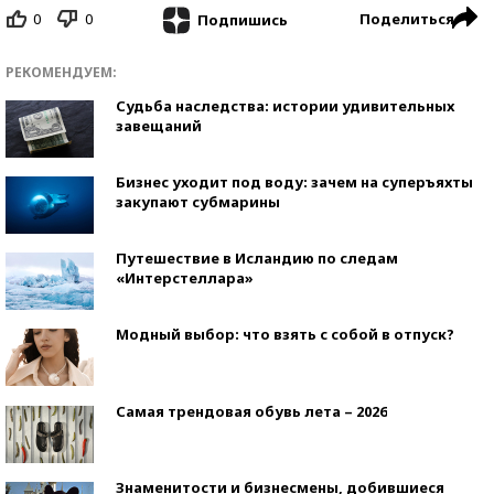
0
0
Поделиться
Подпишись
РЕКОМЕНДУЕМ:
Судьба наследства: истории удивительных
завещаний
Бизнес уходит под воду: зачем на суперъяхты
закупают субмарины
Путешествие в Исландию по следам
«Интерстеллара»
Модный выбор: что взять с собой в отпуск?
Самая трендовая обувь лета – 2026
Знаменитости и бизнесмены, добившиеся