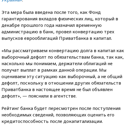
Эта мера была введена после того, как Фонд
гарантирования вкладов физических лиц, который в
декабре прошлого года назначил временную
администрацию в банк, провел конвертацию трех
выпусков еврооблигаций Приватбанка в капитал.
«Мы рассматриваем конвертацию долга в капитал как
выборочный дефолт по обязательствам банка, так как,
насколько мы понимаем, держатели облигаций не
получат выплат в рамках данной операции. Мы
оцениваем эту ситуацию как выборочный, а не общий
дефолт, поскольку в отношении других обязательств
Приватбанка в настоящее время не был объявлен
дефолт», — пояснили в агентстве.
Рейтинг банка будет пересмотрен после поступления
необходимых сведений, позволяющих оценить его
кредитоспособность после докапитализации.