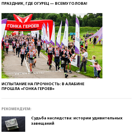
ПРАЗДНИК, ГДЕ ОГУРЕЦ — ВСЕМУ ГОЛОВА!
ИСПЫТАНИЕ НА ПРОЧНОСТЬ: В АЛАБИНЕ
ПРОШЛА «ГОНКА ГЕРОЕВ»
РЕКОМЕНДУЕМ:
Судьба наследства: истории удивительных
завещаний