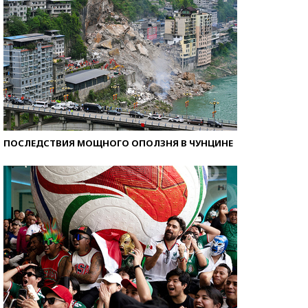
ПОСЛЕДСТВИЯ МОЩНОГО ОПОЛЗНЯ В ЧУНЦИНЕ