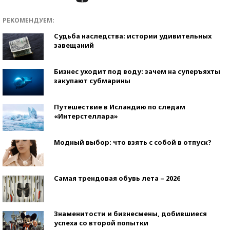
РЕКОМЕНДУЕМ:
Судьба наследства: истории удивительных
завещаний
Бизнес уходит под воду: зачем на суперъяхты
закупают субмарины
Путешествие в Исландию по следам
«Интерстеллара»
Модный выбор: что взять с собой в отпуск?
Самая трендовая обувь лета – 2026
Знаменитости и бизнесмены, добившиеся
успеха со второй попытки