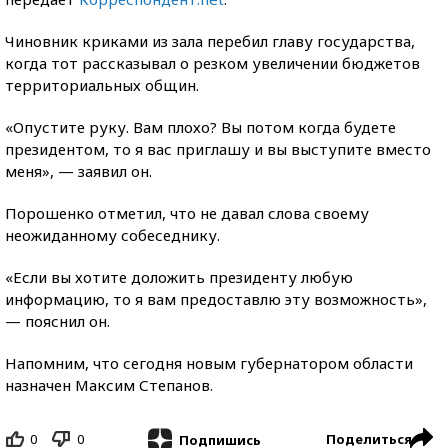
Чиновник криками из зала перебил главу государства,
когда тот рассказывал о резком увеличении бюджетов
территориальных общин.
«Опустите руку. Вам плохо? Вы потом когда будете
президентом, то я вас приглашу и вы выступите вместо
меня», — заявил он.
Порошенко отметил, что не давал слова своему
неожиданному собеседнику.
«Если вы хотите доложить президенту любую
информацию, то я вам предоставлю эту возможность»,
— пояснил он.
Напомним, что сегодня новым губернатором области
назначен Максим Степанов.
0
0
Поделиться
Подпишись