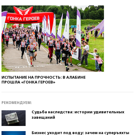
ИСПЫТАНИЕ НА ПРОЧНОСТЬ: В АЛАБИНЕ
ПРОШЛА «ГОНКА ГЕРОЕВ»
РЕКОМЕНДУЕМ:
Судьба наследства: истории удивительных
завещаний
Бизнес уходит под воду: зачем на суперъяхты