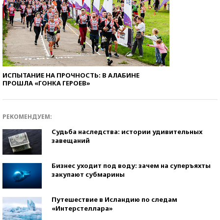
ИСПЫТАНИЕ НА ПРОЧНОСТЬ: В АЛАБИНЕ
ПРОШЛА «ГОНКА ГЕРОЕВ»
РЕКОМЕНДУЕМ:
Судьба наследства: истории удивительных
завещаний
Бизнес уходит под воду: зачем на суперъяхты
закупают субмарины
Путешествие в Исландию по следам
«Интерстеллара»