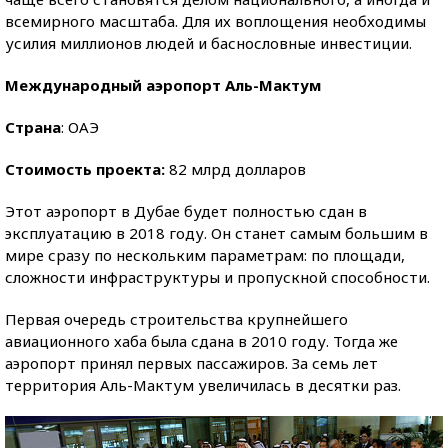
всемирного масштаба. Для их воплощения необходимы
усилия миллионов людей и баснословные инвестиции.
Международный аэропорт Аль-Мактум
Страна
: ОАЭ
Стоимость проекта:
82 млрд долларов
Этот аэропорт в Дубае будет полностью сдан в
эксплуатацию в 2018 году. Он станет самым большим в
мире сразу по нескольким параметрам: по площади,
сложности инфраструктуры и пропускной способности.
Первая очередь строительства крупнейшего
авиационного хаба была сдана в 2010 году. Тогда же
аэропорт принял первых пассажиров. За семь лет
территория Аль-Мактум увеличилась в десятки раз.