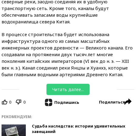
северные реки, заодно соединяя их в удобную
транспортную сеть. Кроме того, каналы будут
обеспечивать запасами воды крупнейшие
водохранилища севера Китая.
В процессе строительства будет использована
инфраструктура одного из самых масштабных
инженерных проектов древности — Великого канала. Его
создавали на протяжении двух тысяч лет многие
поколения китайских императоров (VI век до н. э. — XIII
век н. э.). Канал соединил реки Янцзы и Хуанхэ, которые
были главными водными артериями Древнего Китая.
Читать далее...
0
0
Поделиться
Подпишись
РЕКОМЕНДУЕМ:
Судьба наследства: истории удивительных
завещаний