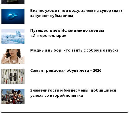
Бизнес уходит под воду: зачем на суперъяхты
закупают субмарины
Путешествие в Исландию по следам
«Интерстеллара»
Модный выбор: что взять с собой в отпуск?
Самая трендовая обувь лета – 2026
Знаменитости и бизнесмены, добившиеся
успеха со второй попытки
Как защититься от солнца на курорте?