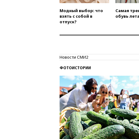
Модный выбор: что
Самая тре
взять с собой в
обувь лета
отпуск?
Новости СМИ2
ФОТОИСТОРИИ