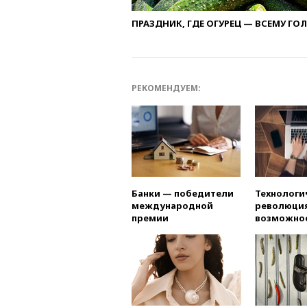
ПРАЗДНИК, ГДЕ ОГУРЕЦ — ВСЕМУ ГО
РЕКОМЕНДУЕМ:
Банки — победители
Технологи
международной
революция
премии
возможно