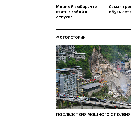
Модный выбор: что
Самая тре
взять с собой в
обувь лета
отпуск?
ФОТОИСТОРИИ
ПОСЛЕДСТВИЯ МОЩНОГО ОПОЛЗНЯ 