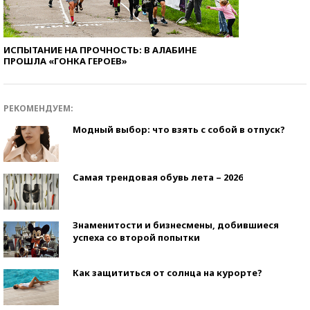
ИСПЫТАНИЕ НА ПРОЧНОСТЬ: В АЛАБИНЕ
ПРОШЛА «ГОНКА ГЕРОЕВ»
РЕКОМЕНДУЕМ:
Модный выбор: что взять с собой в отпуск?
Самая трендовая обувь лета – 2026
Знаменитости и бизнесмены, добившиеся
успеха со второй попытки
Как защититься от солнца на курорте?