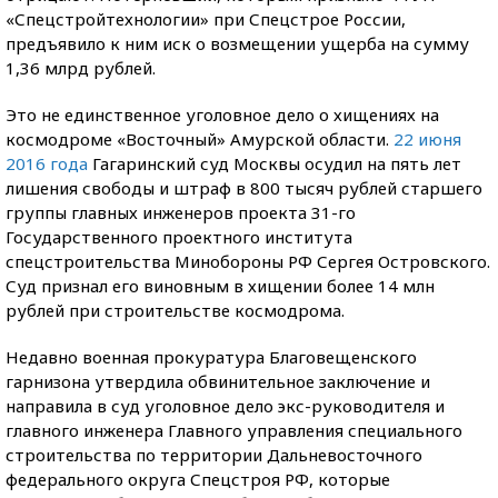
«Спецстройтехнологии» при Спецстрое России,
предъявило к ним иск о возмещении ущерба на сумму
1,36 млрд рублей.
Это не единственное уголовное дело о хищениях на
космодроме «Восточный» Амурской области.
22 июня
2016 года
Гагаринский суд Москвы осудил на пять лет
лишения свободы и штраф в 800 тысяч рублей старшего
группы главных инженеров проекта 31-го
Государственного проектного института
спецстроительства Минобороны РФ Сергея Островского.
Суд признал его виновным в хищении более 14 млн
рублей при строительстве космодрома.
Недавно военная прокуратура Благовещенского
гарнизона утвердила обвинительное заключение и
направила в суд уголовное дело экс-руководителя и
главного инженера Главного управления специального
строительства по территории Дальневосточного
федерального округа Спецстроя РФ, которые