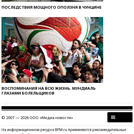
ПОСЛЕДСТВИЯ МОЩНОГО ОПОЛЗНЯ В ЧУНЦИНЕ
ВОСПОМИНАНИЯ НА ВСЮ ЖИЗНЬ. МУНДИАЛЬ
ГЛАЗАМИ БОЛЕЛЬЩИКОВ
© 2007 — 2026 ООО «Медиа новости»
На информационном ресурсе BFM.ru применяются рекомендательные