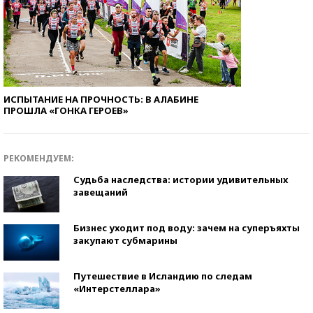
ИСПЫТАНИЕ НА ПРОЧНОСТЬ: В АЛАБИНЕ
ПРОШЛА «ГОНКА ГЕРОЕВ»
РЕКОМЕНДУЕМ:
Судьба наследства: истории удивительных
завещаний
Бизнес уходит под воду: зачем на суперъяхты
закупают субмарины
Путешествие в Исландию по следам
«Интерстеллара»