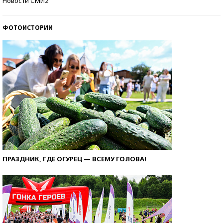
Новости СМИ2
ФОТОИСТОРИИ
ПРАЗДНИК, ГДЕ ОГУРЕЦ — ВСЕМУ ГОЛОВА!