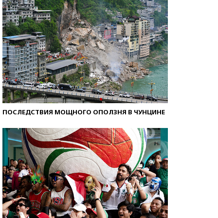
ПОСЛЕДСТВИЯ МОЩНОГО ОПОЛЗНЯ В ЧУНЦИНЕ