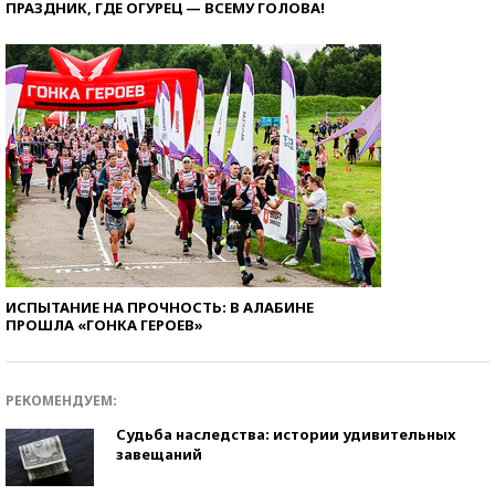
ПРАЗДНИК, ГДЕ ОГУРЕЦ — ВСЕМУ ГОЛОВА!
ИСПЫТАНИЕ НА ПРОЧНОСТЬ: В АЛАБИНЕ
ПРОШЛА «ГОНКА ГЕРОЕВ»
РЕКОМЕНДУЕМ:
Судьба наследства: истории удивительных
завещаний