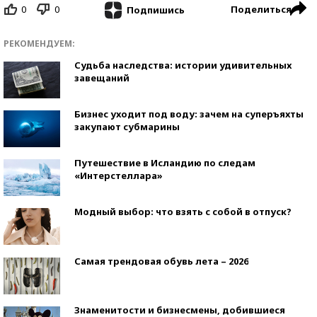
0
0
Поделиться
Подпишись
РЕКОМЕНДУЕМ:
Судьба наследства: истории удивительных
завещаний
Бизнес уходит под воду: зачем на суперъяхты
закупают субмарины
Путешествие в Исландию по следам
«Интерстеллара»
Модный выбор: что взять с собой в отпуск?
Самая трендовая обувь лета – 2026
Знаменитости и бизнесмены, добившиеся