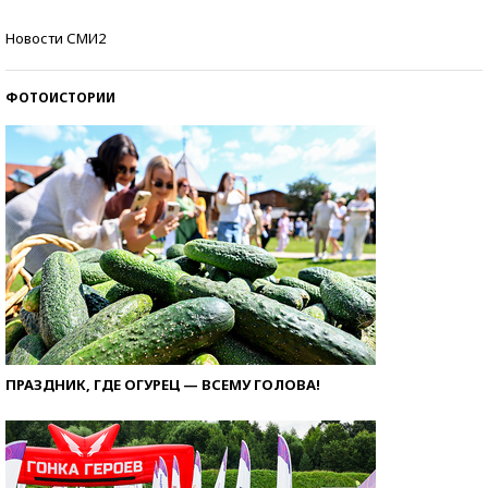
Самые модные пляжи — 2026
Новости СМИ2
ФОТОИСТОРИИ
ПРАЗДНИК, ГДЕ ОГУРЕЦ — ВСЕМУ ГОЛОВА!