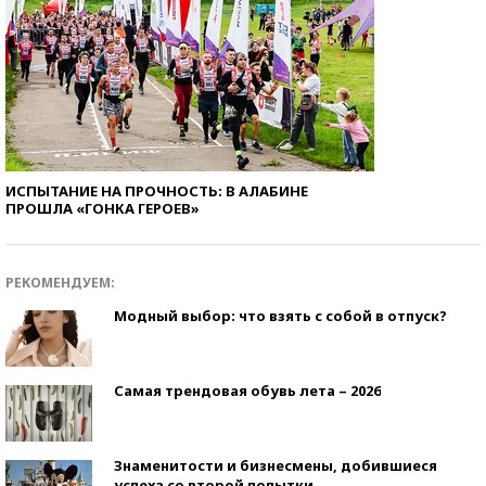
ИСПЫТАНИЕ НА ПРОЧНОСТЬ: В АЛАБИНЕ
ПРОШЛА «ГОНКА ГЕРОЕВ»
РЕКОМЕНДУЕМ:
Модный выбор: что взять с собой в отпуск?
Самая трендовая обувь лета – 2026
Знаменитости и бизнесмены, добившиеся
успеха со второй попытки