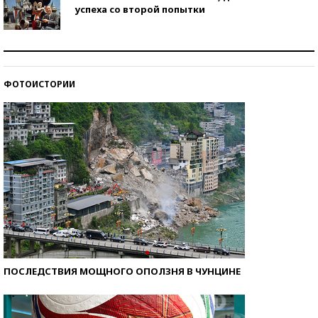
успеха со второй попытки
Как защититься от солнца на курорте?
ФОТОИСТОРИИ
Кто изобрел средства связи?
ПОСЛЕДСТВИЯ МОЩНОГО ОПОЛЗНЯ В ЧУНЦИНЕ