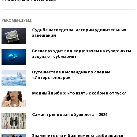
РЕКОМЕНДУЕМ:
Судьба наследства: истории удивительных
завещаний
Бизнес уходит под воду: зачем на суперъяхты
закупают субмарины
Путешествие в Исландию по следам
«Интерстеллара»
Модный выбор: что взять с собой в отпуск?
Самая трендовая обувь лета – 2026
Знаменитости и бизнесмены, добившиеся