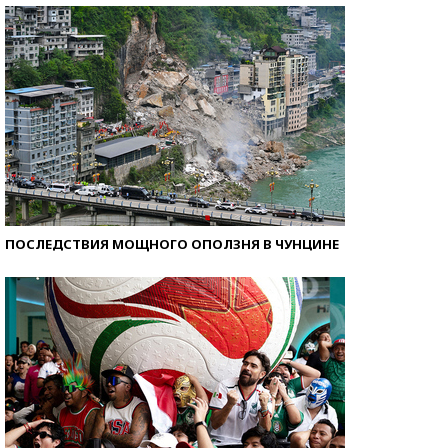
ПОСЛЕДСТВИЯ МОЩНОГО ОПОЛЗНЯ В ЧУНЦИНЕ