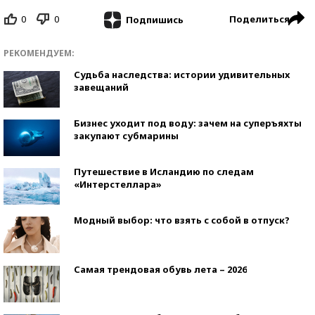
0
0
Поделиться
Подпишись
РЕКОМЕНДУЕМ:
Судьба наследства: истории удивительных
завещаний
Бизнес уходит под воду: зачем на суперъяхты
закупают субмарины
Путешествие в Исландию по следам
«Интерстеллара»
Модный выбор: что взять с собой в отпуск?
Самая трендовая обувь лета – 2026