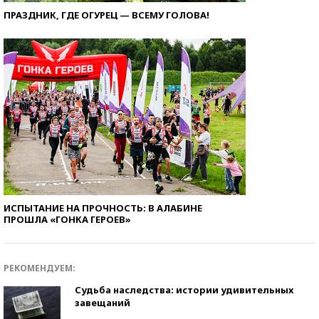
ПРАЗДНИК, ГДЕ ОГУРЕЦ — ВСЕМУ ГОЛОВА!
ИСПЫТАНИЕ НА ПРОЧНОСТЬ: В АЛАБИНЕ
ПРОШЛА «ГОНКА ГЕРОЕВ»
РЕКОМЕНДУЕМ:
Судьба наследства: истории удивительных
завещаний