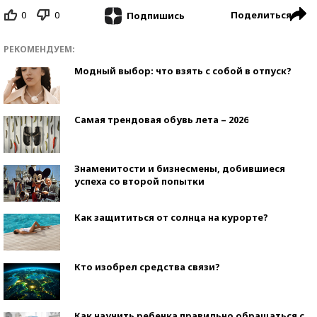
0
0
Поделиться
Подпишись
РЕКОМЕНДУЕМ:
Модный выбор: что взять с собой в отпуск?
Самая трендовая обувь лета – 2026
Знаменитости и бизнесмены, добившиеся
успеха со второй попытки
Как защититься от солнца на курорте?
Кто изобрел средства связи?
Как научить ребенка правильно обращаться с