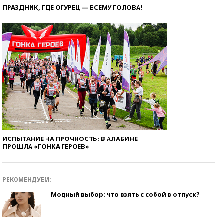
ПРАЗДНИК, ГДЕ ОГУРЕЦ — ВСЕМУ ГОЛОВА!
ИСПЫТАНИЕ НА ПРОЧНОСТЬ: В АЛАБИНЕ
ПРОШЛА «ГОНКА ГЕРОЕВ»
РЕКОМЕНДУЕМ:
Модный выбор: что взять с собой в отпуск?