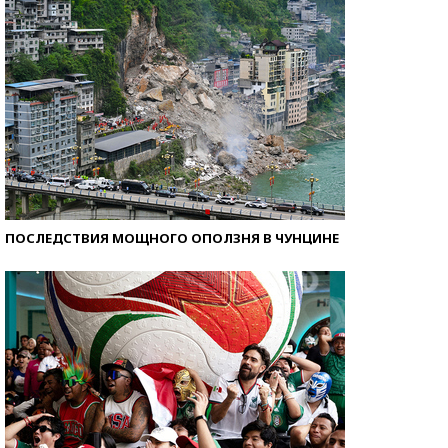
ПОСЛЕДСТВИЯ МОЩНОГО ОПОЛЗНЯ В ЧУНЦИНЕ