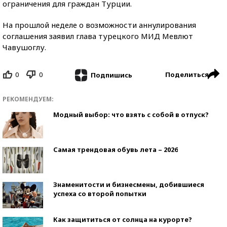
ограничения для граждан Турции.
На прошлой неделе о возможности аннулирования
соглашения заявил глава турецкого МИД Мевлют
Чавушоглу.
0
0
Поделиться
Подпишись
РЕКОМЕНДУЕМ:
Модный выбор: что взять с собой в отпуск?
Самая трендовая обувь лета – 2026
Знаменитости и бизнесмены, добившиеся
успеха со второй попытки
Как защититься от солнца на курорте?