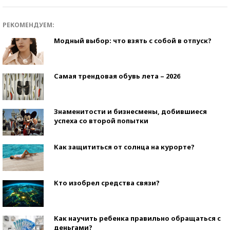
РЕКОМЕНДУЕМ:
Модный выбор: что взять с собой в отпуск?
Самая трендовая обувь лета – 2026
Знаменитости и бизнесмены, добившиеся
успеха со второй попытки
Как защититься от солнца на курорте?
Кто изобрел средства связи?
Как научить ребенка правильно обращаться с
деньгами?