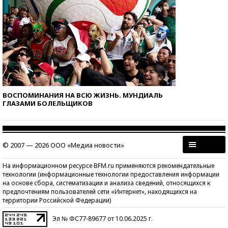
ВОСПОМИНАНИЯ НА ВСЮ ЖИЗНЬ. МУНДИАЛЬ
ГЛАЗАМИ БОЛЕЛЬЩИКОВ
© 2007 — 2026 ООО «Медиа новости»
На информационном ресурсе BFM.ru применяются рекомендательные
технологии (информационные технологии предоставления информации
на основе сбора, систематизации и анализа сведений, относящихся к
предпочтениям пользователей сети «Интернет», находящихся на
территории Российской Федерации)
Эл № ФС77-89677 от 10.06.2025 г.