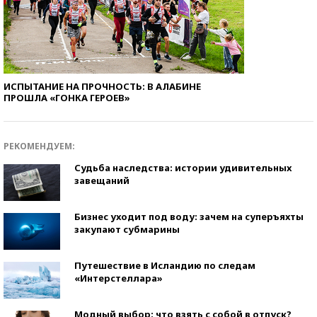
ИСПЫТАНИЕ НА ПРОЧНОСТЬ: В АЛАБИНЕ
ПРОШЛА «ГОНКА ГЕРОЕВ»
РЕКОМЕНДУЕМ:
Судьба наследства: истории удивительных
завещаний
Бизнес уходит под воду: зачем на суперъяхты
закупают субмарины
Путешествие в Исландию по следам
«Интерстеллара»
Модный выбор: что взять с собой в отпуск?