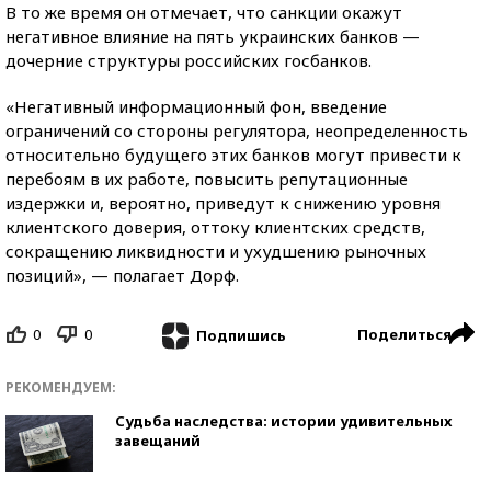
В то же время он отмечает, что санкции окажут
негативное влияние на пять украинских банков —
дочерние структуры российских госбанков.
«Негативный информационный фон, введение
ограничений со стороны регулятора, неопределенность
относительно будущего этих банков могут привести к
перебоям в их работе, повысить репутационные
издержки и, вероятно, приведут к снижению уровня
клиентского доверия, оттоку клиентских средств,
сокращению ликвидности и ухудшению рыночных
позиций», — полагает Дорф.
0
0
Поделиться
Подпишись
РЕКОМЕНДУЕМ:
Судьба наследства: истории удивительных
завещаний