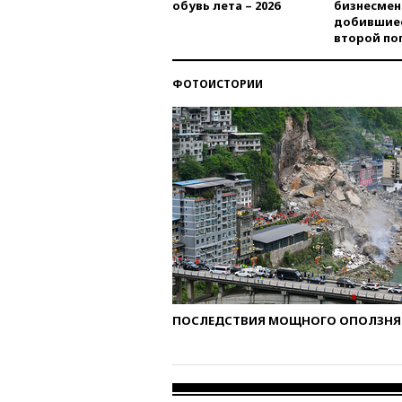
обувь лета – 2026
бизнесмен
добившиес
второй по
ФОТОИСТОРИИ
ПОСЛЕДСТВИЯ МОЩНОГО ОПОЛЗНЯ 