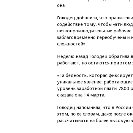
она.
Голодец добавила, что правитель
содействие тому, чтобы «эти лю
низкопроизводительные рабочие 
заблаговременно переобучены и 
сложностей».
Неделю назад Голодец обратила вн
работают, но остаются при этом 
«Та бедность, которая фиксирует
уникальное явление: работающие 
уровень заработной платы 7800 
сказала она 14 марта.
Голодец напомнила, что в России
этом, по ее словам, даже после 
рассчитывать на более высокую з