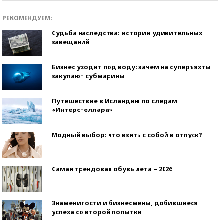
РЕКОМЕНДУЕМ:
Судьба наследства: истории удивительных
завещаний
Бизнес уходит под воду: зачем на суперъяхты
закупают субмарины
Путешествие в Исландию по следам
«Интерстеллара»
Модный выбор: что взять с собой в отпуск?
Самая трендовая обувь лета – 2026
Знаменитости и бизнесмены, добившиеся
успеха со второй попытки