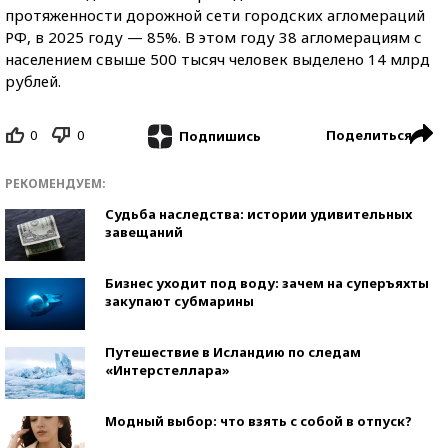
протяженности дорожной сети городских агломераций
РФ, в 2025 году — 85%. В этом году 38 агломерациям с
населением свыше 500 тысяч человек выделено 14 млрд
рублей.
0
0
Поделиться
Подпишись
РЕКОМЕНДУЕМ:
Судьба наследства: истории удивительных
завещаний
Бизнес уходит под воду: зачем на суперъяхты
закупают субмарины
Путешествие в Исландию по следам
«Интерстеллара»
Модный выбор: что взять с собой в отпуск?