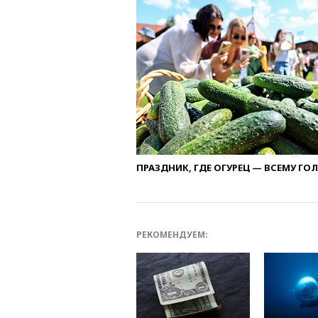
ПРАЗДНИК, ГДЕ ОГУРЕЦ — ВСЕМУ ГО
РЕКОМЕНДУЕМ: