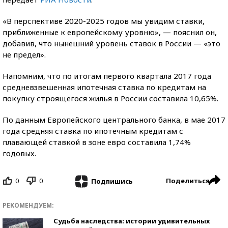
«В перспективе 2020-2025 годов мы увидим ставки,
приближенные к европейскому уровню», — пояснил он,
добавив, что нынешний уровень ставок в России — «это
не предел».
Напомним, что по итогам первого квартала 2017 года
средневзвешенная ипотечная ставка по кредитам на
покупку строящегося жилья в России составила 10,65%.
По данным Европейского центрального банка, в мае 2017
года средняя ставка по ипотечным кредитам с
плавающей ставкой в зоне евро составила 1,74%
годовых.
0
0
Поделиться
Подпишись
РЕКОМЕНДУЕМ:
Судьба наследства: истории удивительных