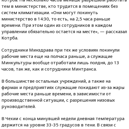
тем в министерстве, кто трудится в помещениях без
систем климатизации. «Они могут покинуть
министерство в 14:30, то есть, на 2,5 часа раньше
времени. При этом один из сотрудников в каждом
управлении обязательно остается на месте», — рассказал
Котрба.
Сотрудники Минздрава при тех же условиях покинули
рабочие места еще на полчаса раньше, а служащие
Минкультуры вообще отработали лишь полдня, до 13
часов, так же, как и сотрудники Минтранса.
В большинстве остальных учреждений, а также на
фирмах и предприятиях служащие покидают из-за жары
рабочие места раньше времени, в зависимости от
производственной ситуации, с разрешения низовых
руководителей.
В Чехии с конца минувшей недели дневная температура
держится на уровне 33-35 градусов в тени. В связи с