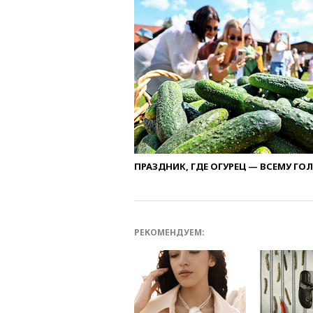
ПРАЗДНИК, ГДЕ ОГУРЕЦ — ВСЕМУ ГО
РЕКОМЕНДУЕМ: