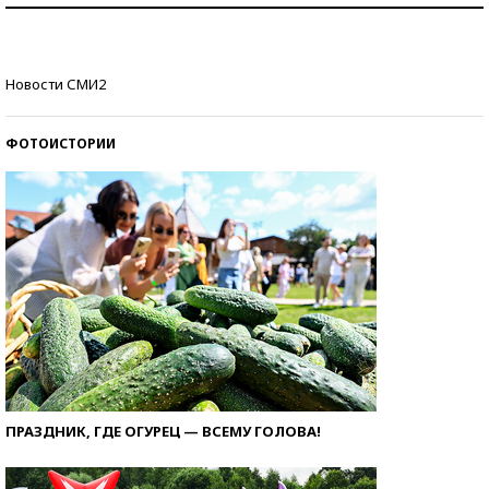
Кто изобрел средства связи?
Новости СМИ2
ФОТОИСТОРИИ
ПРАЗДНИК, ГДЕ ОГУРЕЦ — ВСЕМУ ГОЛОВА!