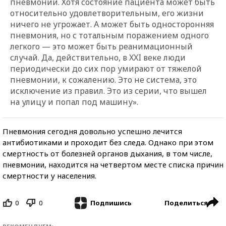
пневмонии. Хотя состояние пациента может быть
относительно удовлетворительным, его жизни
ничего не угрожает. А может быть односторонняя
пневмония, но с тотальным поражением одного
легкого — это может быть реанимационный
случай. Да, действительно, в XXI веке люди
периодически до сих пор умирают от тяжелой
пневмонии, к сожалению. Это не система, это
исключение из правил. Это из серии, что вышел
на улицу и попал под машину».
Пневмония сегодня довольно успешно лечится
антибиотиками и проходит без следа. Однако при этом
смертность от болезней органов дыхания, в том числе,
пневмонии, находится на четвертом месте списка причин
смертности у населения.
0
0
Поделиться
Подпишись