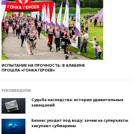
ИСПЫТАНИЕ НА ПРОЧНОСТЬ: В АЛАБИНЕ
ПРОШЛА «ГОНКА ГЕРОЕВ»
РЕКОМЕНДУЕМ:
Судьба наследства: истории удивительных
завещаний
Бизнес уходит под воду: зачем на суперъяхты
закупают субмарины