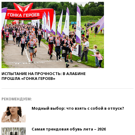
ИСПЫТАНИЕ НА ПРОЧНОСТЬ: В АЛАБИНЕ
ПРОШЛА «ГОНКА ГЕРОЕВ»
РЕКОМЕНДУЕМ:
Модный выбор: что взять с собой в отпуск?
Самая трендовая обувь лета – 2026