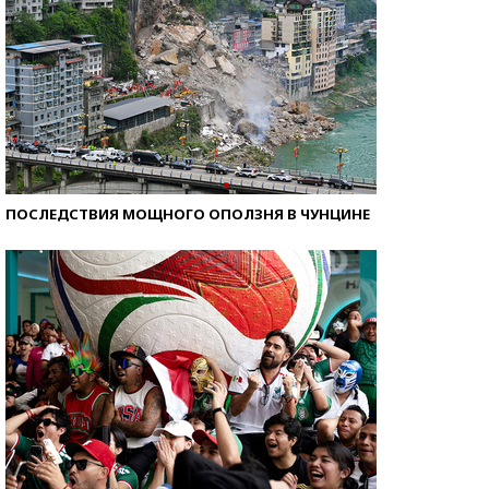
ПОСЛЕДСТВИЯ МОЩНОГО ОПОЛЗНЯ В ЧУНЦИНЕ