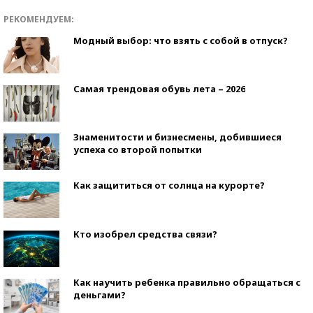
РЕКОМЕНДУЕМ:
Модный выбор: что взять с собой в отпуск?
Самая трендовая обувь лета – 2026
Знаменитости и бизнесмены, добившиеся
успеха со второй попытки
Как защититься от солнца на курорте?
Кто изобрел средства связи?
Как научить ребенка правильно обращаться с
деньгами?