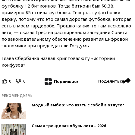
футболку 12 биткоинов. Тогда биткоин был $0,38,
примерно $5 стоила футболка. Теперь эту футболку
держу, потому что это самая дорогая футболка, которая
есть в моем гардеробе. Прошло каких-то там несколько
лет», — сказал Греф на расширенном заседании Совета
по законодательному обеспечению развития цифровой
экономики при председателе Госдумы.
Глава Сбербанка назвал криптовалюту «историей
конфузов».
0
0
Поделиться
Подпишись
РЕКОМЕНДУЕМ:
Модный выбор: что взять с собой в отпуск?
Самая трендовая обувь лета – 2026