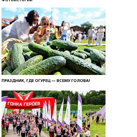
ПРАЗДНИК, ГДЕ ОГУРЕЦ — ВСЕМУ ГОЛОВА!