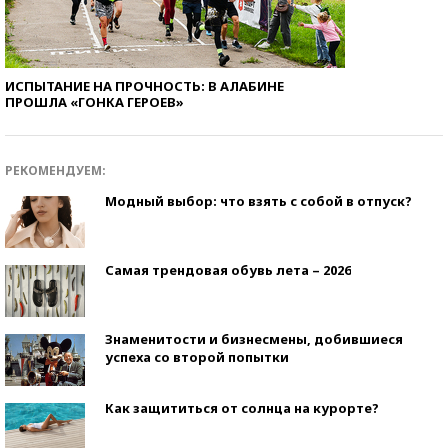
ИСПЫТАНИЕ НА ПРОЧНОСТЬ: В АЛАБИНЕ
ПРОШЛА «ГОНКА ГЕРОЕВ»
РЕКОМЕНДУЕМ:
Модный выбор: что взять с собой в отпуск?
Самая трендовая обувь лета – 2026
Знаменитости и бизнесмены, добившиеся
успеха со второй попытки
Как защититься от солнца на курорте?