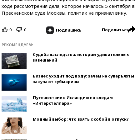
ходе рассмотрения дела, которое началось 5 сентября в
Пресненском суде Москвы, политик не признал вину.
0
0
Поделиться
Подпишись
РЕКОМЕНДУЕМ:
Судьба наследства: истории удивительных
завещаний
Бизнес уходит под воду: зачем на суперъяхты
закупают субмарины
Путешествие в Исландию по следам
«Интерстеллара»
Модный выбор: что взять с собой в отпуск?