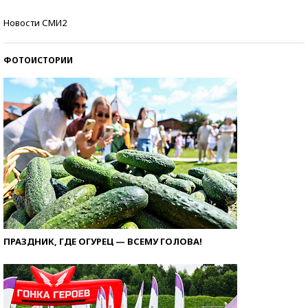
Кто изобрел средства связи?
Новости СМИ2
ФОТОИСТОРИИ
ПРАЗДНИК, ГДЕ ОГУРЕЦ — ВСЕМУ ГОЛОВА!