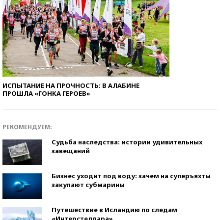
ИСПЫТАНИЕ НА ПРОЧНОСТЬ: В АЛАБИНЕ
ПРОШЛА «ГОНКА ГЕРОЕВ»
РЕКОМЕНДУЕМ:
Судьба наследства: истории удивительных
завещаний
Бизнес уходит под воду: зачем на суперъяхты
закупают субмарины
Путешествие в Исландию по следам
«Интерстеллара»