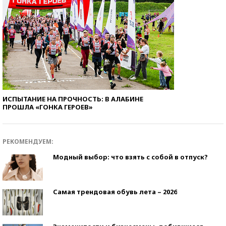
ИСПЫТАНИЕ НА ПРОЧНОСТЬ: В АЛАБИНЕ
ПРОШЛА «ГОНКА ГЕРОЕВ»
РЕКОМЕНДУЕМ:
Модный выбор: что взять с собой в отпуск?
Самая трендовая обувь лета – 2026