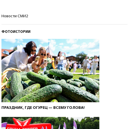
Самые модные пляжи — 2026
Новости СМИ2
ФОТОИСТОРИИ
ПРАЗДНИК, ГДЕ ОГУРЕЦ — ВСЕМУ ГОЛОВА!