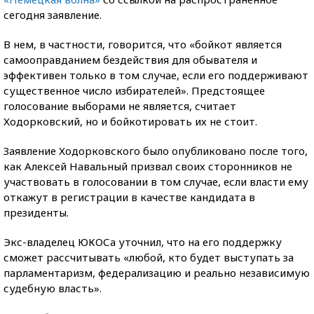
сегодня заявление.
В нем, в частности, говорится, что «бойкот является
самооправданием бездействия для обывателя и
эффективен только в том случае, если его поддерживают
существенное число избирателей». Предстоящее
голосование выборами не является, считает
Ходорковский, но и бойкотировать их не стоит.
Заявление Ходорковского было опубликовано после того,
как Алексей Навальный призвал своих сторонников не
участвовать в голосовании в том случае, если власти ему
откажут в регистрации в качестве кандидата в
президенты.
Экс-владелец ЮКОСа уточнил, что на его поддержку
сможет рассчитывать «любой, кто будет выступать за
парламентаризм, федерализацию и реально независимую
судебную власть».