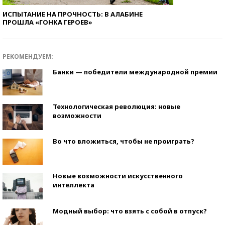
ИСПЫТАНИЕ НА ПРОЧНОСТЬ: В АЛАБИНЕ
ПРОШЛА «ГОНКА ГЕРОЕВ»
РЕКОМЕНДУЕМ:
Банки — победители международной премии
Технологическая революция: новые
возможности
Во что вложиться, чтобы не проиграть?
Новые возможности искусственного
интеллекта
Модный выбор: что взять с собой в отпуск?