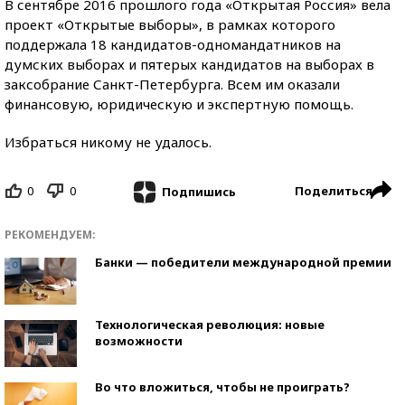
В сентябре 2016 прошлого года «Открытая Россия» вела
проект «Открытые выборы», в рамках которого
поддержала 18 кандидатов-одномандатников на
думских выборах и пятерых кандидатов на выборах в
заксобрание Санкт-Петербурга. Всем им оказали
финансовую, юридическую и экспертную помощь.
Избраться никому не удалось.
0
0
Поделиться
Подпишись
РЕКОМЕНДУЕМ:
Банки — победители международной премии
Технологическая революция: новые
возможности
Во что вложиться, чтобы не проиграть?