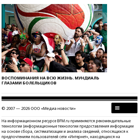
ВОСПОМИНАНИЯ НА ВСЮ ЖИЗНЬ. МУНДИАЛЬ
ГЛАЗАМИ БОЛЕЛЬЩИКОВ
© 2007 — 2026 ООО «Медиа новости»
На информационном ресурсе BFM.ru применяются рекомендательные
технологии (информационные технологии предоставления информации
на основе сбора, систематизации и анализа сведений, относящихся к
предпочтениям пользователей сети «Интернет», находящихся на