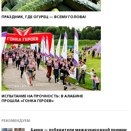
ПРАЗДНИК, ГДЕ ОГУРЕЦ — ВСЕМУ ГОЛОВА!
ИСПЫТАНИЕ НА ПРОЧНОСТЬ: В АЛАБИНЕ
ПРОШЛА «ГОНКА ГЕРОЕВ»
РЕКОМЕНДУЕМ:
Банки — победители международной премии