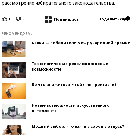
рассмотрение избирательного законодательства.
0
0
Поделиться
Подпишись
РЕКОМЕНДУЕМ:
Банки — победители международной премии
Технологическая революция: новые
возможности
Во что вложиться, чтобы не проиграть?
Новые возможности искусственного
интеллекта
Модный выбор: что взять с собой в отпуск?