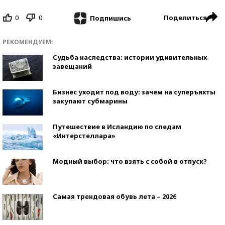
0
0
Поделиться
Подпишись
РЕКОМЕНДУЕМ:
Судьба наследства: истории удивительных
завещаний
Бизнес уходит под воду: зачем на суперъяхты
закупают субмарины
Путешествие в Исландию по следам
«Интерстеллара»
Модный выбор: что взять с собой в отпуск?
Самая трендовая обувь лета – 2026