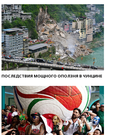
Кто изобрел средства связи?
ПОСЛЕДСТВИЯ МОЩНОГО ОПОЛЗНЯ В ЧУНЦИНЕ