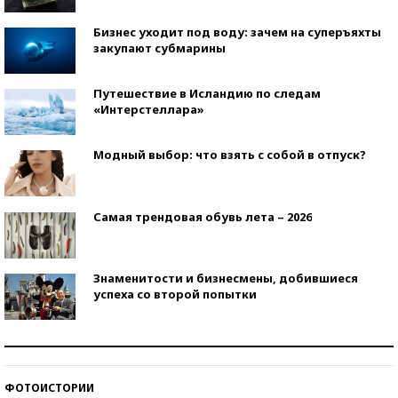
Бизнес уходит под воду: зачем на суперъяхты
закупают субмарины
Путешествие в Исландию по следам
«Интерстеллара»
Модный выбор: что взять с собой в отпуск?
Самая трендовая обувь лета – 2026
Знаменитости и бизнесмены, добившиеся
успеха со второй попытки
Как защититься от солнца на курорте?
ФОТОИСТОРИИ