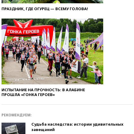
ПРАЗДНИК, ГДЕ ОГУРЕЦ — ВСЕМУ ГОЛОВА!
ИСПЫТАНИЕ НА ПРОЧНОСТЬ: В АЛАБИНЕ
ПРОШЛА «ГОНКА ГЕРОЕВ»
РЕКОМЕНДУЕМ:
Судьба наследства: истории удивительных
завещаний