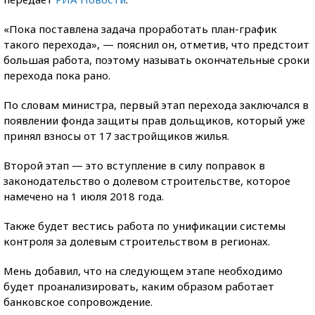
«Пока поставлена задача проработать план-график
такого перехода», — пояснил он, отметив, что предстоит
большая работа, поэтому называть окончательные сроки
перехода пока рано.
По словам министра, первый этап перехода заключался в
появлении фонда защиты прав дольщиков, который уже
принял взносы от 17 застройщиков жилья.
Второй этап — это вступление в силу поправок в
законодательство о долевом строительстве, которое
намечено на 1 июля 2018 года.
Также будет вестись работа по унификации системы
контроля за долевым строительством в регионах.
Мень добавил, что на следующем этапе необходимо
будет проанализировать, каким образом работает
банковское сопровождение.