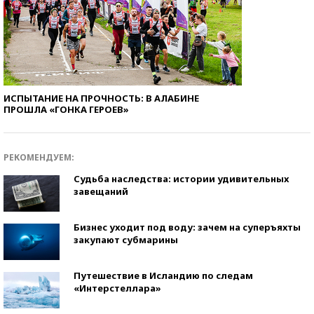
ИСПЫТАНИЕ НА ПРОЧНОСТЬ: В АЛАБИНЕ
ПРОШЛА «ГОНКА ГЕРОЕВ»
РЕКОМЕНДУЕМ:
Судьба наследства: истории удивительных
завещаний
Бизнес уходит под воду: зачем на суперъяхты
закупают субмарины
Путешествие в Исландию по следам
«Интерстеллара»