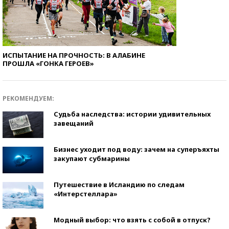
ИСПЫТАНИЕ НА ПРОЧНОСТЬ: В АЛАБИНЕ
ПРОШЛА «ГОНКА ГЕРОЕВ»
РЕКОМЕНДУЕМ:
Судьба наследства: истории удивительных
завещаний
Бизнес уходит под воду: зачем на суперъяхты
закупают субмарины
Путешествие в Исландию по следам
«Интерстеллара»
Модный выбор: что взять с собой в отпуск?