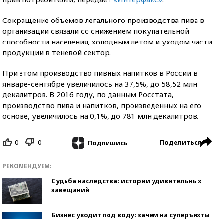
Сокращение объемов легального производства пива в
организации связали со снижением покупательной
способности населения, холодным летом и уходом части
продукции в теневой сектор.
При этом производство пивных напитков в России в
январе-сентябре увеличилось на 37,5%, до 58,52 млн
декалитров. В 2016 году, по данным Росстата,
производство пива и напитков, произведенных на его
основе, увеличилось на 0,1%, до 781 млн декалитров.
0
0
Поделиться
Подпишись
РЕКОМЕНДУЕМ:
Судьба наследства: истории удивительных
завещаний
Бизнес уходит под воду: зачем на суперъяхты