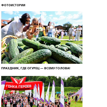
ФОТОИСТОРИИ
ПРАЗДНИК, ГДЕ ОГУРЕЦ — ВСЕМУ ГОЛОВА!