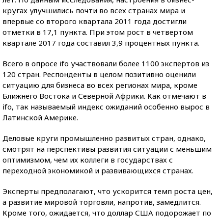
кругах улучшились почти во всех странах мира и
впервые со второго квартала 2011 года достигли
отметки в 17,1 пункта. При этом рост в четвертом
квартале 2017 года составил 3,9 процентных пункта.
Всего в опросе ifo участвовали более 1100 экспертов из
120 стран. Респонденты в целом позитивно оценили
ситуацию для бизнеса во всех регионах мира, кроме
Ближнего Востока и Северной Африки. Как отмечают в
ifo, так называемый индекс ожиданий особенно вырос в
Латинской Америке.
Деловые круги промышленно развитых стран, однако,
смотрят на перспективы развития ситуации с меньшим
оптимизмом, чем их коллеги в государствах с
переходной экономикой и развивающихся странах.
Эксперты предполагают, что ускорится темп роста цен,
а развитие мировой торговли, напротив, замедлится.
Кроме того, ожидается, что доллар США подорожает по