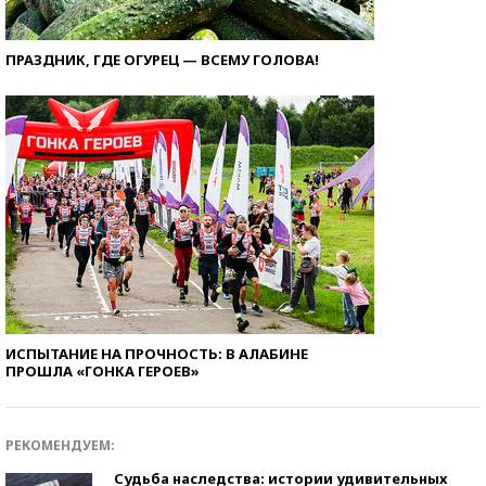
ПРАЗДНИК, ГДЕ ОГУРЕЦ — ВСЕМУ ГОЛОВА!
ИСПЫТАНИЕ НА ПРОЧНОСТЬ: В АЛАБИНЕ
ПРОШЛА «ГОНКА ГЕРОЕВ»
РЕКОМЕНДУЕМ:
Судьба наследства: истории удивительных