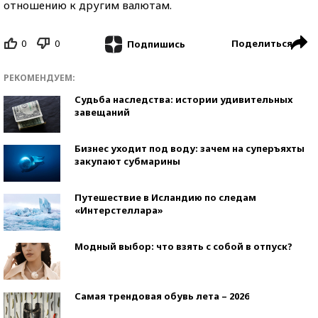
отношению к другим валютам.
0
0
Поделиться
Подпишись
РЕКОМЕНДУЕМ:
Судьба наследства: истории удивительных
завещаний
Бизнес уходит под воду: зачем на суперъяхты
закупают субмарины
Путешествие в Исландию по следам
«Интерстеллара»
Модный выбор: что взять с собой в отпуск?
Самая трендовая обувь лета – 2026