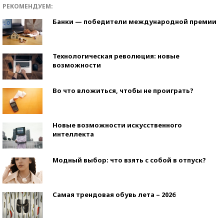
РЕКОМЕНДУЕМ:
Банки — победители международной премии
Технологическая революция: новые
возможности
Во что вложиться, чтобы не проиграть?
Новые возможности искусственного
интеллекта
Модный выбор: что взять с собой в отпуск?
Самая трендовая обувь лета – 2026