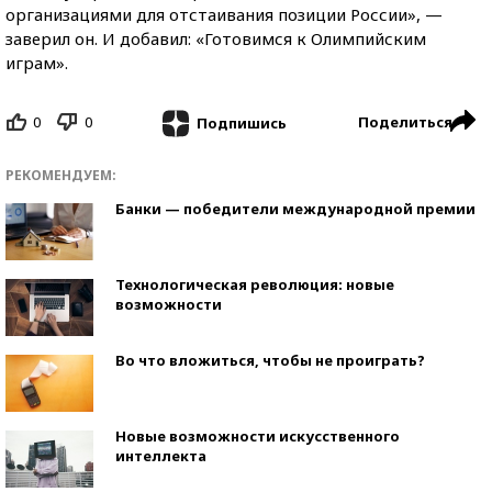
организациями для отстаивания позиции России», —
заверил он. И добавил: «Готовимся к Олимпийским
играм».
0
0
Поделиться
Подпишись
РЕКОМЕНДУЕМ:
Банки — победители международной премии
Технологическая революция: новые
возможности
Во что вложиться, чтобы не проиграть?
Новые возможности искусственного
интеллекта