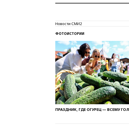
Новости СМИ2
ФОТОИСТОРИИ
ПРАЗДНИК, ГДЕ ОГУРЕЦ — ВСЕМУ ГО