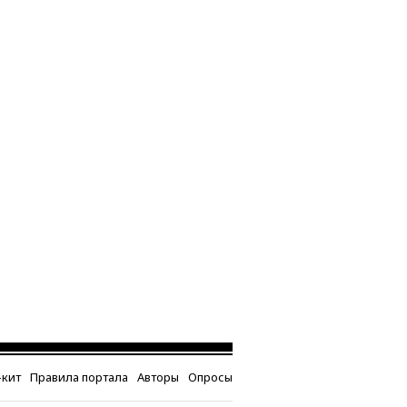
кит
Правила портала
Авторы
Опросы