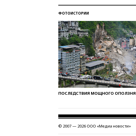
ФОТОИСТОРИИ
ПОСЛЕДСТВИЯ МОЩНОГО ОПОЛЗНЯ 
© 2007 — 2026 ООО «Медиа новости»